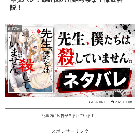
説！
青年漫画
2026.06.16
2026.07.08
記事内に広告が含まれています。
スポンサーリンク