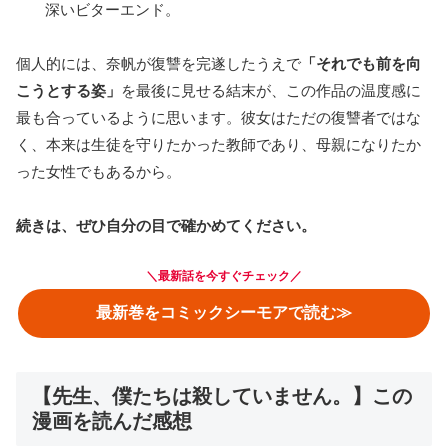
深いビターエンド。
個人的には、奈帆が復讐を完遂したうえで
「それでも前を向
こうとする姿」
を最後に見せる結末が、この作品の温度感に
最も合っているように思います。彼女はただの復讐者ではな
く、本来は生徒を守りたかった教師であり、母親になりたか
った女性でもあるから。
続きは、ぜひ自分の目で確かめてください。
＼
最新話を今すぐチェック
／
最新巻をコミックシーモアで読む≫
【先生、僕たちは殺していません。】この
漫画を読んだ感想