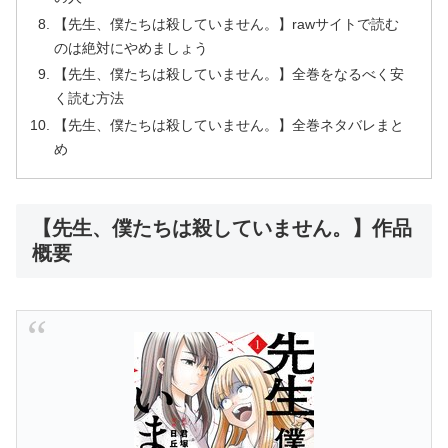
【先生、僕たちは殺していません。】rawサイトで読む
のは絶対にやめましょう
【先生、僕たちは殺していません。】全巻をなるべく安
く読む方法
【先生、僕たちは殺していません。】全巻ネタバレまと
め
【先生、僕たちは殺していません。】作品
概要