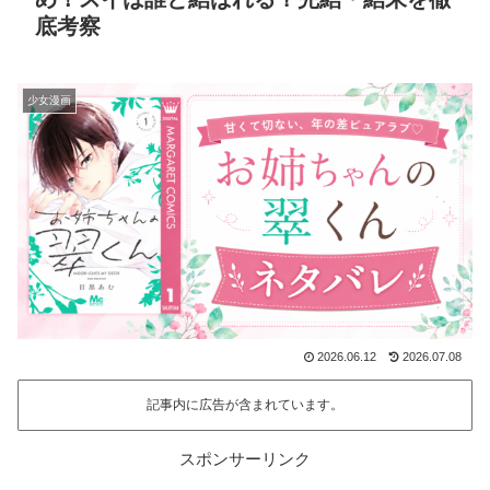
底考察
少女漫画
2026.06.12
2026.07.08
記事内に広告が含まれています。
スポンサーリンク