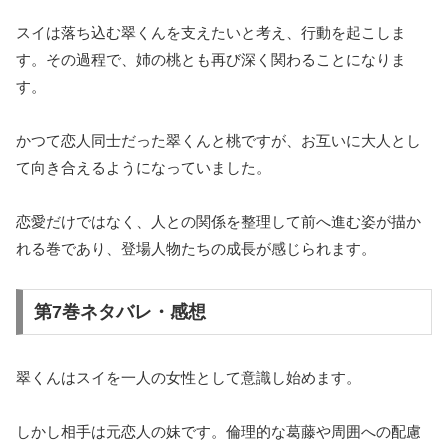
スイは落ち込む翠くんを支えたいと考え、行動を起こしま
す。その過程で、姉の桃とも再び深く関わることになりま
す。
かつて恋人同士だった翠くんと桃ですが、お互いに大人とし
て向き合えるようになっていました。
恋愛だけではなく、人との関係を整理して前へ進む姿が描か
れる巻であり、登場人物たちの成長が感じられます。
第7巻ネタバレ・感想
翠くんはスイを一人の女性として意識し始めます。
しかし相手は元恋人の妹です。倫理的な葛藤や周囲への配慮