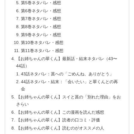
第5巻ネタバレ・感想
第6巻ネタバレ・感想
第7巻ネタバレ・感想
第8巻ネタバレ・感想
第9巻ネタバレ・感想
第10巻ネタバレ・感想
第11巻ネタバレ・感想
【お姉ちゃんの翠くん】最新話・結末ネタバレ（43〜
44話）
43話ネタバレ：菖への「ごめんね、ありがとう」
44話ネタバレ・結末：「会いたい」と翠くんとの再
会
【お姉ちゃんの翠くん】スイと菖の「別れた理由」をお
さらい
【お姉ちゃんの翠くん】この漫画を読んだ感想
【お姉ちゃんの翠くん】読者の口コミ・評価
【お姉ちゃんの翠くん】読むのがオススメの人