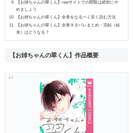
【お姉ちゃんの翠くん】rawサイトでの閲覧は絶対にや
めましょう
【お姉ちゃんの翠くん】全巻をなるべく安く読む方法
【お姉ちゃんの翠くん】全巻ネタバレまとめ・完結（結
末）はどうなる？
【お姉ちゃんの翠くん】作品概要