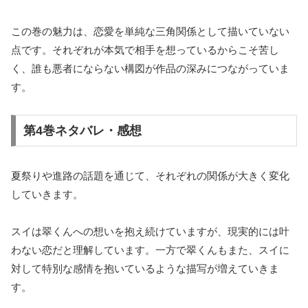
この巻の魅力は、恋愛を単純な三角関係として描いていない
点です。それぞれが本気で相手を想っているからこそ苦し
く、誰も悪者にならない構図が作品の深みにつながっていま
す。
第4巻ネタバレ・感想
夏祭りや進路の話題を通じて、それぞれの関係が大きく変化
していきます。
スイは翠くんへの想いを抱え続けていますが、現実的には叶
わない恋だと理解しています。一方で翠くんもまた、スイに
対して特別な感情を抱いているような描写が増えていきま
す。