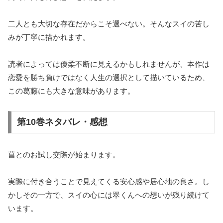
二人とも大切な存在だからこそ選べない。そんなスイの苦し
みが丁寧に描かれます。
読者によっては優柔不断に見えるかもしれませんが、本作は
恋愛を勝ち負けではなく人生の選択として描いているため、
この葛藤にも大きな意味があります。
第10巻ネタバレ・感想
菖とのお試し交際が始まります。
実際に付き合うことで見えてくる安心感や居心地の良さ。し
かしその一方で、スイの心には翠くんへの想いが残り続けて
います。