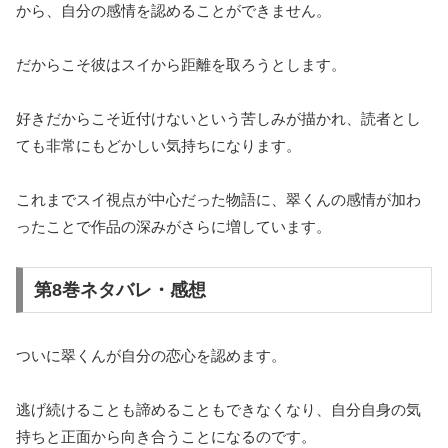
から、自分の感情を認めることができません。
だからこそ彼はスイから距離を取ろうとします。
好きだからこそ近付けないという苦しみが描かれ、読者とし
ても非常にもどかしい気持ちになります。
これまでスイ視点が中心だった物語に、翠くんの感情が加わ
ったことで作品の深みがさらに増しています。
第8巻ネタバレ・感想
ついに翠くんが自分の恋心を認めます。
逃げ続けることも諦めることもできなくなり、自分自身の気
持ちと正面から向き合うことになるのです。