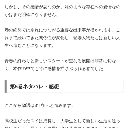
しかし、その感情が恋なのか、妹のような存在への愛情なの
かはまだ明確になりません。
巻の終盤では別れにつながる重要な出来事が描かれます。こ
れまで続いてきた関係性が変化し、登場人物たちは新しい人
生へ進むことになります。
青春の終わりと新しいスタートが重なる展開は非常に切な
く、本作の中でも特に感情を揺さぶられる巻でした。
第5巻ネタバレ・感想
ここから物語は3年後へと進みます。
高校生だったスイは成長し、大学生として新しい生活を送っ