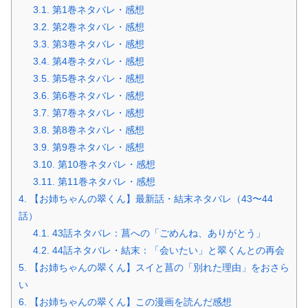
3.1.
第1巻ネタバレ・感想
3.2.
第2巻ネタバレ・感想
3.3.
第3巻ネタバレ・感想
3.4.
第4巻ネタバレ・感想
3.5.
第5巻ネタバレ・感想
3.6.
第6巻ネタバレ・感想
3.7.
第7巻ネタバレ・感想
3.8.
第8巻ネタバレ・感想
3.9.
第9巻ネタバレ・感想
3.10.
第10巻ネタバレ・感想
3.11.
第11巻ネタバレ・感想
4.
【お姉ちゃんの翠くん】最新話・結末ネタバレ（43〜44
話）
4.1.
43話ネタバレ：菖への「ごめんね、ありがとう」
4.2.
44話ネタバレ・結末：「会いたい」と翠くんとの再会
5.
【お姉ちゃんの翠くん】スイと菖の「別れた理由」をおさら
い
6.
【お姉ちゃんの翠くん】この漫画を読んだ感想