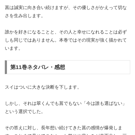
菖は誠実に向き合い続けますが、その優しさがかえって切な
さを生み出します。
誰かを好きになることと、その人と幸せになれることは必ず
しも同じではありません。本巻ではその現実が強く描かれて
います。
第11巻ネタバレ・感想
スイはついに大きな決断を下します。
しかし、それは翠くんでも菖でもない「今は誰も選ばない」
という選択でした。
その答えに対し、長年想い続けてきた菖の感情が爆発しま