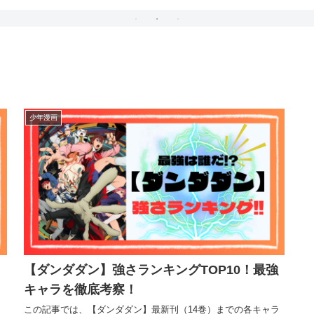
（ネタバレ）
少年漫画
【ダンダダン】強さランキングTOP10！最強
キャラを徹底考察！
この記事では、【ダンダダン】最新刊（14巻）までの各キャラ