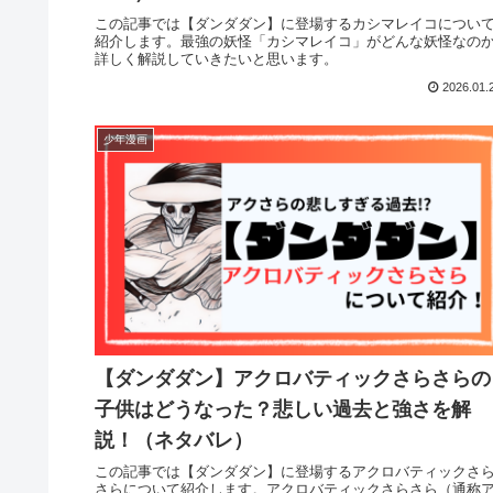
この記事では【ダンダダン】に登場するカシマレイコについ
紹介します。最強の妖怪「カシマレイコ」がどんな妖怪なの
詳しく解説していきたいと思います。
2026.01.
少年漫画
【ダンダダン】アクロバティックさらさらの
子供はどうなった？悲しい過去と強さを解
説！（ネタバレ）
この記事では【ダンダダン】に登場するアクロバティックさ
さらについて紹介します。アクロバティックさらさら（通称