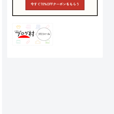
今すぐ70%OFFクーポンをもらう