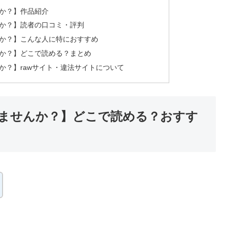
か？】作品紹介
か？】読者の口コミ・評判
か？】こんな人に特におすすめ
か？】どこで読める？まとめ
か？】rawサイト・違法サイトについて
ませんか？】どこで読める？おすす