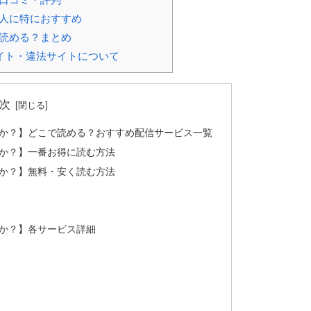
人に特におすすめ
読める？まとめ
イト・違法サイトについて
次
か？】どこで読める？おすすめ配信サービス一覧
か？】一番お得に読む方法
か？】無料・安く読む方法
か？】各サービス詳細