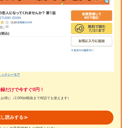
ミックシーモア
登録だけで今すぐ0円！
もお得に（2,000pt税抜まで何話でも使えます）
試し読みする≫