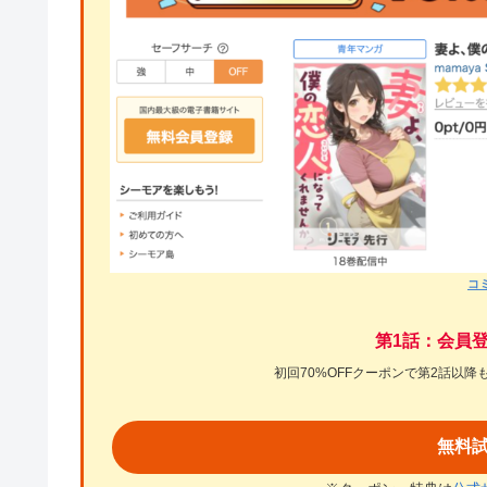
コ
第1話：会員
初回70%OFFクーポンで第2話以降
無料