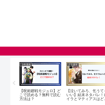
漫画
青年漫画
青年漫画
屋のひとりごと】子
漫画【203号室】百鬼夜
【無職転生
桜蘭）は死亡する？
行の全話ネタバレ！最終
は左手を失
ている理由について
回の結末も考察！
と治るのか
説！(ネタバレ）
説（ネタバ