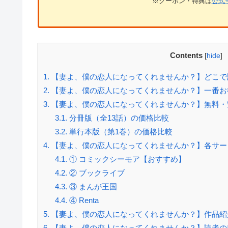
※クーポン・特典は
公式
Contents
[
hide
]
1.
【妻よ、僕の恋人になってくれませんか？】どこで
2.
【妻よ、僕の恋人になってくれませんか？】一番お
3.
【妻よ、僕の恋人になってくれませんか？】無料・
3.1.
分冊版（全13話）の価格比較
3.2.
単行本版（第1巻）の価格比較
4.
【妻よ、僕の恋人になってくれませんか？】各サー
4.1.
① コミックシーモア【おすすめ】
4.2.
② ブックライブ
4.3.
③ まんが王国
4.4.
④ Renta
5.
【妻よ、僕の恋人になってくれませんか？】作品紹
6.
【妻よ、僕の恋人になってくれませんか？】読者の