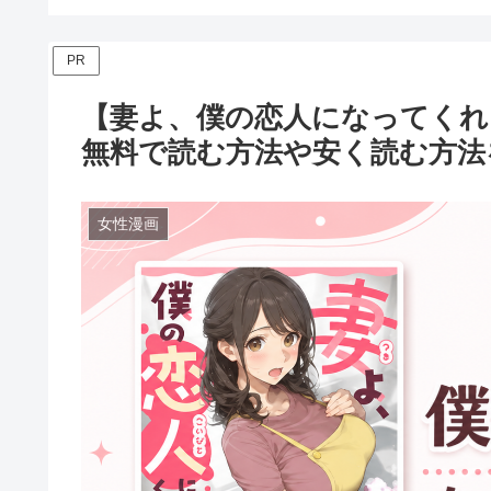
PR
【妻よ、僕の恋人になってくれ
無料で読む方法や安く読む方法
女性漫画