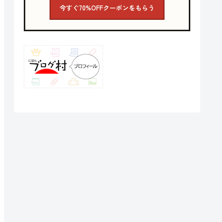
今すぐ70%OFFクーポンをもらう