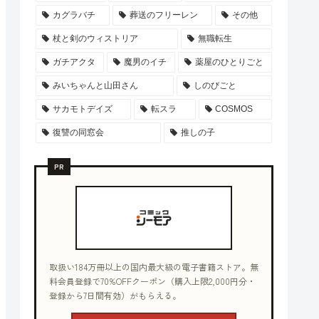
カグラバチ
葬送のフリーレン
その他
杖と剣のウィストリア
無職転生
ガチアクタ
魔男のイチ
薬屋のひとりごと
みいちゃんと山田さん
しのびごと
サカモトデイズ
転スラ
COSMOS
復讐の同窓会
推しの子
PR
取扱い184万冊以上の国内最大級の電子書籍ストア。無
料会員登録で70%OFFクーポン（購入上限2,000円分・
登録から7日間有効）がもらえる。