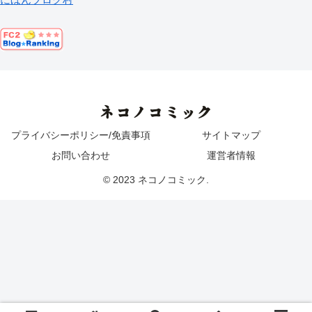
ネコノコミック
プライバシーポリシー/免責事項
サイトマップ
お問い合わせ
運営者情報
© 2023 ネコノコミック.