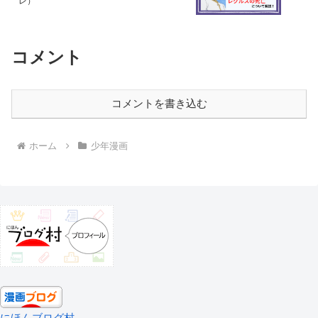
レ）
コメント
コメントを書き込む
ホーム
少年漫画
にほんブログ村