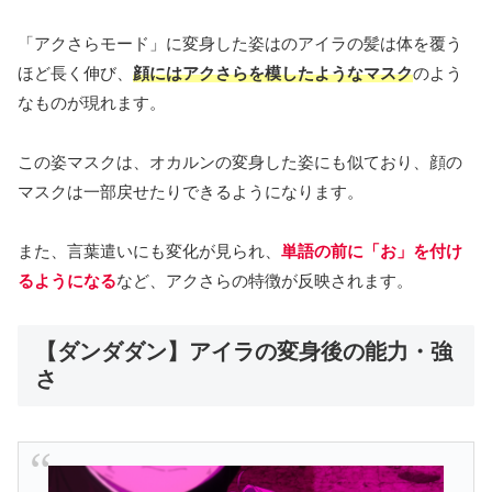
「アクさらモード」に変身した姿はのアイラの髪は体を覆う
ほど長く伸び、
顔にはアクさらを模したようなマスク
のよう
なものが現れます。
この姿マスクは、オカルンの変身した姿にも似ており、顔の
マスクは一部戻せたりできるようになります。
また、言葉遣いにも変化が見られ、
単語の前に「お」を付け
るようになる
など、アクさらの特徴が反映されます。
【ダンダダン】アイラの変身後の能力・強
さ