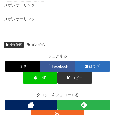
スポンサーリンク
スポンサーリンク
少年漫画
ダンダダン
シェアする
X
Facebook
はてブ
LINE
コピー
クロクロをフォローする