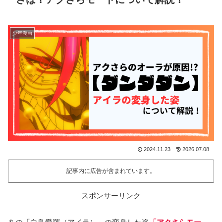
少年漫画
2024.11.23
2026.07.08
記事内に広告が含まれています。
スポンサーリンク