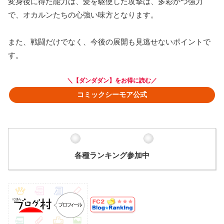
変身後に得た能力は、髪を駆使した攻撃は、多彩かつ強力
で、オカルンたちの心強い味方となります。
また、戦闘だけでなく、今後の展開も見逃せないポイントで
す。
＼【ダンダダン】をお得に読む／
コミックシーモア公式
各種ランキング参加中