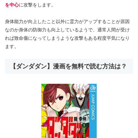
を中心
に攻撃をします。
身体能力が向上したこと以外に霊力がアップすることが原因
なのか身体の防御力も向上しているようで、通常人間が受け
れば致命傷になってしまうような攻撃もある程度平気になり
ます。
【ダンダダン】漫画を無料で読む方法は？