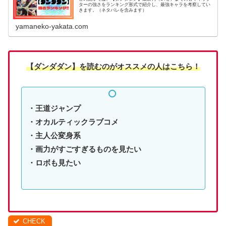
ターの強さをランキング形式で紹介し、最強キャラを考察してい
きます。（ネタバレを含みます）
yamaneko-yakata.com
【ダンダダン】
を読む
のがオススメの人はこちら！
・王道ジャンプ
・オカルティックラブコメ
・主人公変身系
・画力がすごすぎるものを見たい
・ロボも見たい