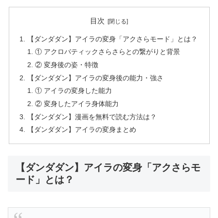
目次
【ダンダダン】アイラの変身「アクさらモード」とは？
① アクロバティックさらさらとの繋がりと背景
② 変身後の姿・特徴
【ダンダダン】アイラの変身後の能力・強さ
① アイラの変身した能力
② 変身したアイラ身体能力
【ダンダダン】漫画を無料で読む方法は？
【ダンダダン】アイラの変身まとめ
【ダンダダン】アイラの変身「アクさらモ
ード」とは？