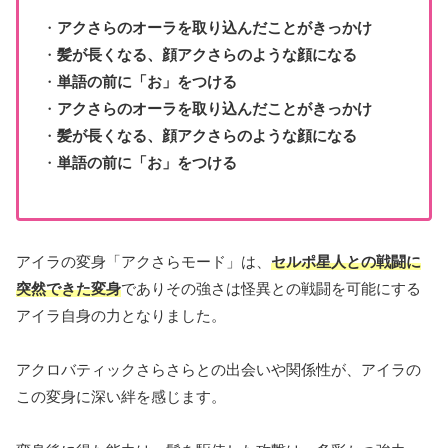
・
アクさらのオーラを取り込んだことがきっかけ
・
髪が長くなる、顔アクさらのような顔になる
・
単語の前に「お」をつける
・
アクさらのオーラを取り込んだことがきっかけ
・
髪が長くなる、顔アクさらのような顔になる
・
単語の前に「お」をつける
アイラの変身「アクさらモード」は、
セルポ星人との戦闘に
突然できた変身
でありその強さは怪異との戦闘を可能にする
アイラ自身の力となりました。
アクロバティックさらさらとの出会いや関係性が、アイラの
この変身に深い絆を感じます。