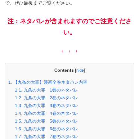
で、ぜひ最後までご覧ください。
注：ネタバレが含まれますのでご注意くださ
い。
↓ ↓ ↓
Contents
[
hide
]
1.
【九条の大罪】漫画全巻ネタバレ内容
1.1.
九条の大罪 1巻のネタバレ
1.2.
九条の大罪 2巻のネタバレ
1.3.
九条の大罪 3巻のネタバレ
1.4.
九条の大罪 4巻のネタバレ
1.5.
九条の大罪 5巻のネタバレ
1.6.
九条の大罪 6巻のネタバレ
1.7.
九条の大罪 7巻のネタバレ