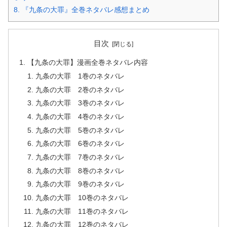
8.
『九条の大罪』全巻ネタバレ感想まとめ
目次
【九条の大罪】漫画全巻ネタバレ内容
九条の大罪 1巻のネタバレ
九条の大罪 2巻のネタバレ
九条の大罪 3巻のネタバレ
九条の大罪 4巻のネタバレ
九条の大罪 5巻のネタバレ
九条の大罪 6巻のネタバレ
九条の大罪 7巻のネタバレ
九条の大罪 8巻のネタバレ
九条の大罪 9巻のネタバレ
九条の大罪 10巻のネタバレ
九条の大罪 11巻のネタバレ
九条の大罪 12巻のネタバレ