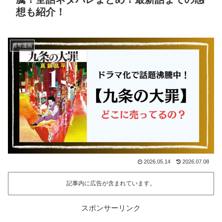
想も紹介！
青年漫画
2026.05.14
2026.07.08
記事内に広告が含まれています。
スポンサーリンク