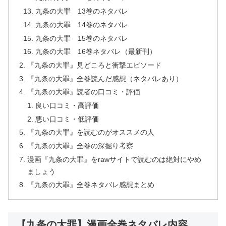
九条の大罪 13巻のネタバレ
九条の大罪 14巻のネタバレ
九条の大罪 15巻のネタバレ
九条の大罪 16巻ネタバレ（最新刊）
『九条の大罪』見どころと衝撃エピソード
『九条の大罪』全巻読んだ感想（ネタバレあり）
『九条の大罪』読者の口コミ・評価
良い口コミ・高評価
悪い口コミ・低評価
『九条の大罪』を読むのがオススメの人
『九条の大罪』全巻の深掘り考察
漫画『九条の大罪』をrawサイトで読むのは絶対にやめ
ましょう
『九条の大罪』全巻ネタバレ感想まとめ
【九条の大罪】漫画全巻ネタバレ内容