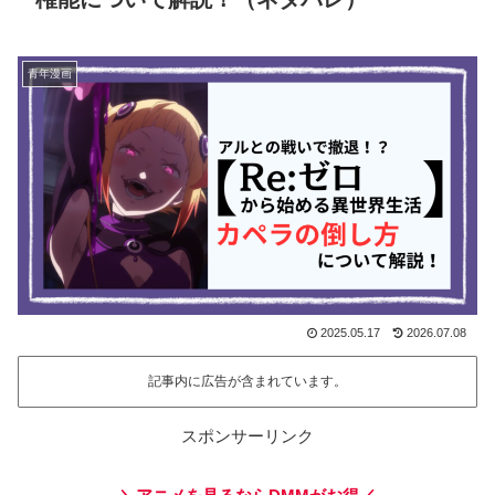
青年漫画
2025.05.17
2026.07.08
記事内に広告が含まれています。
スポンサーリンク