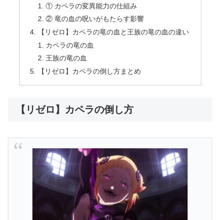
① カペラの変異能力の仕組み
② 竜の血の呪いがもたらす影響
【リゼロ】カペラの竜の血と王族の竜の血の違い
カペラの竜の血
王族の竜の血
【リゼロ】カペラの倒し方まとめ
【リゼロ】カペラの倒し方