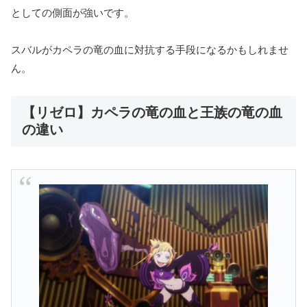
としての側面が強いです。
スバルがカペラの竜の血に対抗する手段になるかもしれませ
ん。
【リゼロ】カペラの竜の血と王族の竜の血
の違い