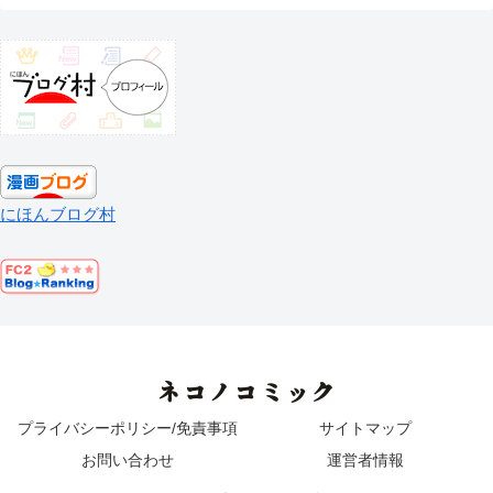
にほんブログ村
ネコノコミック
プライバシーポリシー/免責事項
サイトマップ
お問い合わせ
運営者情報