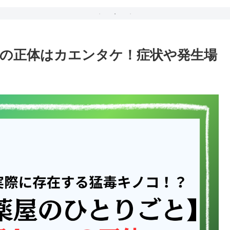
の正体はカエンタケ！症状や発生場