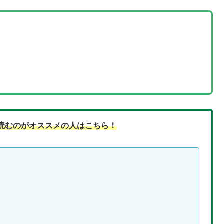
読む
のがオススメの人はこちら！