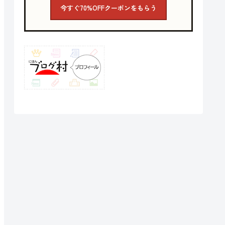
今すぐ70%OFFクーポンをもらう