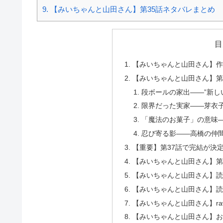
9.
【みいちゃんと山田さん】第35話ネタバレまとめ
目
【みいちゃんと山田さん】
【みいちゃんと山田さん】第
段ボールの家出——”新し
限界だった実家——芽衣
「魔法のお菓子」の意味
忍び寄る影——高橋の仲
【重要】第37話で完結が決
【みいちゃんと山田さん】第
【みいちゃんと山田さん】
【みいちゃんと山田さん】
【みいちゃんと山田さん】r
【みいちゃんと山田さん】