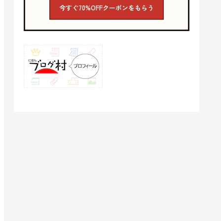
今すぐ70%OFFクーポンをもらう