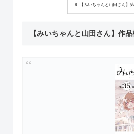
【みいちゃんと山田さん】第
【みいちゃんと山田さん】作品