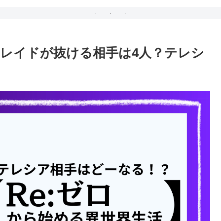
レイドが抜ける相手は4人？テレシ