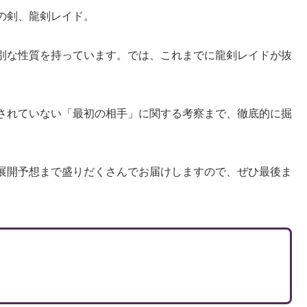
の剣、龍剣レイド。
別な性質を持っています。では、これまでに龍剣レイドが抜
されていない「最初の相手」に関する考察まで、徹底的に掘
展開予想まで盛りだくさんでお届けしますので、ぜひ最後ま