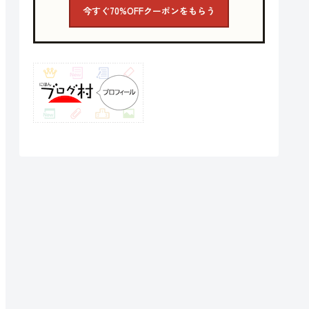
今すぐ70%OFFクーポンをもらう