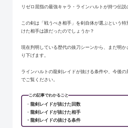
リゼロ屈指の最強キャラ・ラインハルトが持つ伝説
この剣は「戦うべき相手」を剣自体が選ぶという特
けた相手は誰だったのでしょうか？
現在判明している歴代の抜刀シーンから、まだ明か
り下げます。
ラインハルトの龍剣レイドが抜ける条件や、今後の
でご覧ください。
この記事でわかること
・
龍剣レイドが抜けた回数
・
龍剣レイドが抜けた相手
・龍剣レイドの抜ける条件