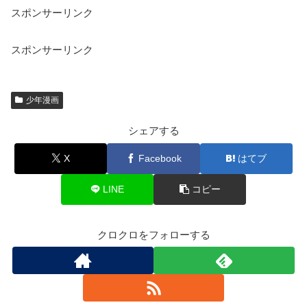
スポンサーリンク
スポンサーリンク
少年漫画
シェアする
X
Facebook
はてブ
LINE
コピー
クロクロをフォローする