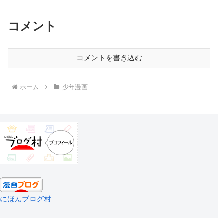
コメント
コメントを書き込む
ホーム
少年漫画
にほんブログ村