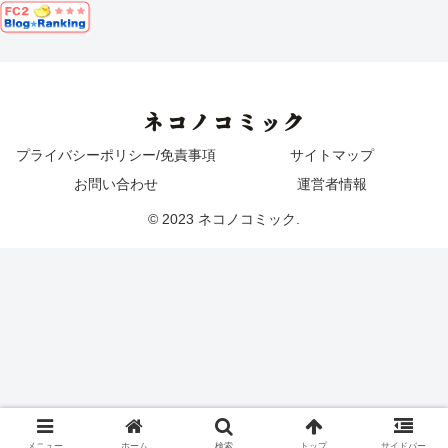
ネコノコミック
プライバシーポリシー/免責事項
サイトマップ
お問い合わせ
運営者情報
© 2023 ネコノコミック.
メニュー
ホーム
検索
トップ
サイドバー