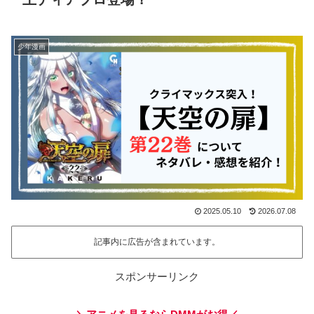
少年漫画
2025.05.10
2026.07.08
記事内に広告が含まれています。
スポンサーリンク