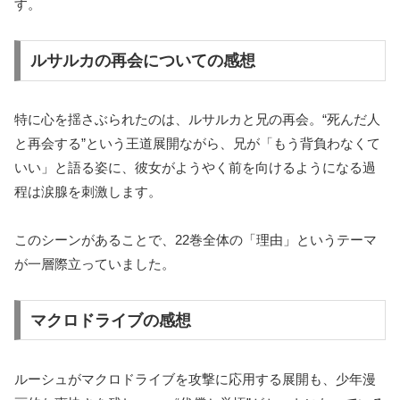
す。
ルサルカの再会についての感想
特に心を揺さぶられたのは、ルサルカと兄の再会。“死んだ人
と再会する”という王道展開ながら、兄が「もう背負わなくて
いい」と語る姿に、彼女がようやく前を向けるようになる過
程は涙腺を刺激します。
このシーンがあることで、22巻全体の「理由」というテーマ
が一層際立っていました。
マクロドライブの感想
ルーシュがマクロドライブを攻撃に応用する展開も、少年漫