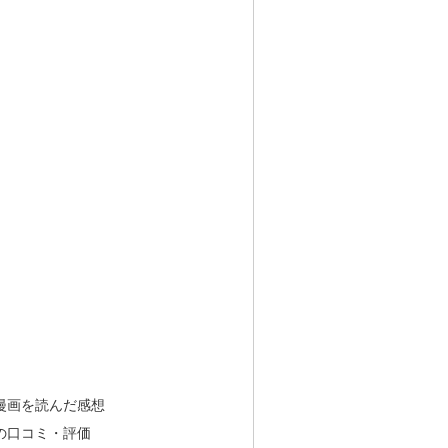
漫画を読んだ感想
の口コミ・評価