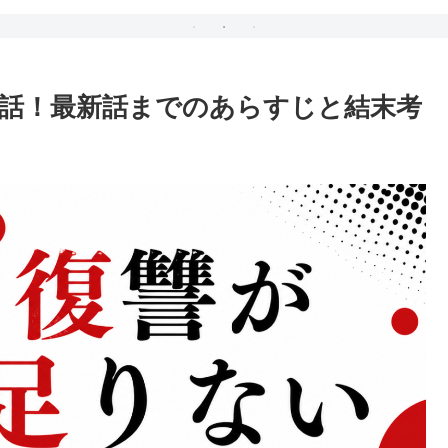
話！最新話までのあらすじと結末考