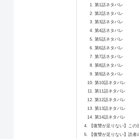
第1話ネタバレ
第2話ネタバレ
第3話ネタバレ
第4話ネタバレ
第5話ネタバレ
第6話ネタバレ
第7話ネタバレ
第8話ネタバレ
第9話ネタバレ
第10話ネタバレ
第11話ネタバレ
第12話ネタバレ
第13話ネタバレ
第14話ネタバレ
【復讐が足りない】この
【復讐が足りない】読者