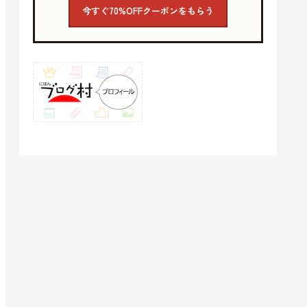
今すぐ70%OFFクーポンをもらう