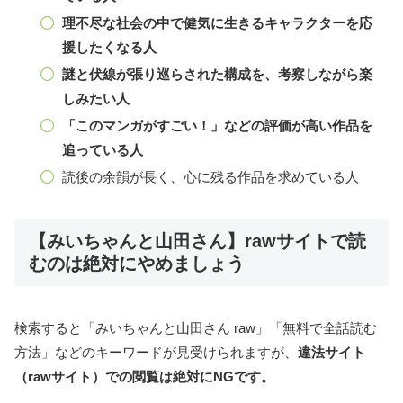
理不尽な社会の中で健気に生きるキャラクターを応
援したくなる人
謎と伏線が張り巡らされた構成を、考察しながら楽
しみたい人
「このマンガがすごい！」などの評価が高い作品を
追っている人
読後の余韻が長く、心に残る作品を求めている人
【みいちゃんと山田さん】rawサイトで読
むのは絶対にやめましょう
検索すると「みいちゃんと山田さん raw」「無料で全話読む
方法」などのキーワードが見受けられますが、
違法サイト
（rawサイト）での閲覧は絶対にNGです。