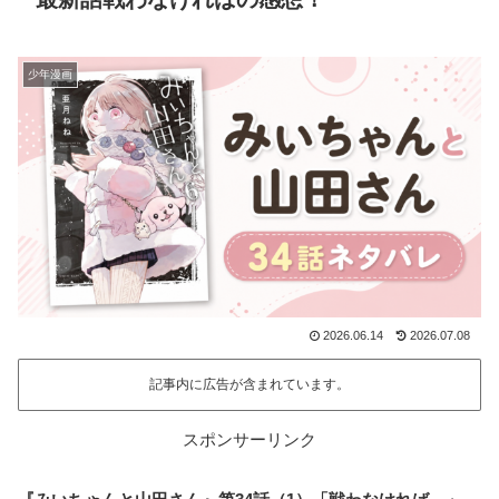
少年漫画
2026.06.14
2026.07.08
記事内に広告が含まれています。
スポンサーリンク