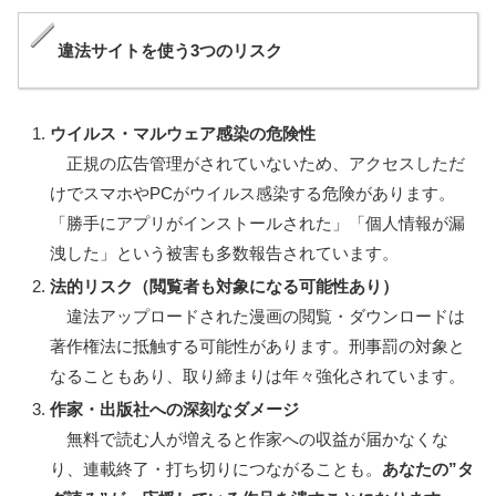
違法サイトを使う3つのリスク
ウイルス・マルウェア感染の危険性
正規の広告管理がされていないため、アクセスしただ
けでスマホやPCがウイルス感染する危険があります。
「勝手にアプリがインストールされた」「個人情報が漏
洩した」という被害も多数報告されています。
法的リスク（閲覧者も対象になる可能性あり）
違法アップロードされた漫画の閲覧・ダウンロードは
著作権法に抵触する可能性があります。刑事罰の対象と
なることもあり、取り締まりは年々強化されています。
作家・出版社への深刻なダメージ
無料で読む人が増えると作家への収益が届かなくな
り、連載終了・打ち切りにつながることも。
あなたの”タ