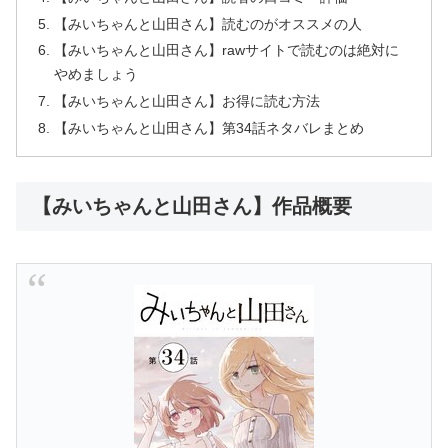
【みいちゃんと山田さん】読むのがオススメの人
【みいちゃんと山田さん】rawサイトで読むのは絶対に
やめましょう
【みいちゃんと山田さん】お得に読む方法
【みいちゃんと山田さん】第34話ネタバレまとめ
【みいちゃんと山田さん】作品概要