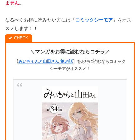
ません
。
なるべくお得に読みたい方には「
コミックシーモア
」をオス
スメします！！
＼マンガをお得に読むならコチラ／
【
みいちゃんと山田さん 第34話
】をお得に読むならコミック
シーモアがオススメ！