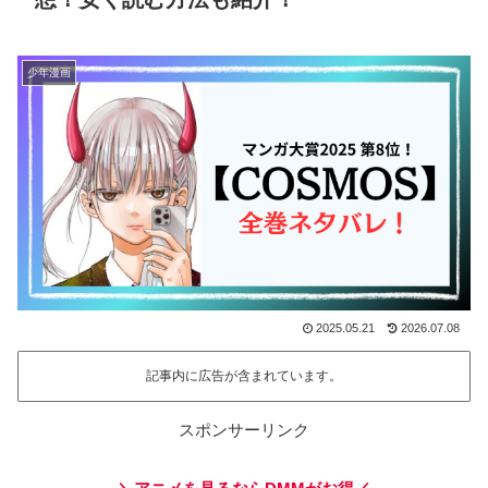
少年漫画
2025.05.21
2026.07.08
記事内に広告が含まれています。
スポンサーリンク