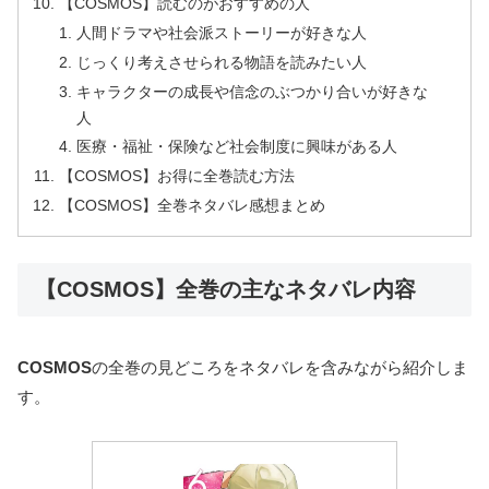
【COSMOS】読むのがおすすめの人
人間ドラマや社会派ストーリーが好きな人
じっくり考えさせられる物語を読みたい人
キャラクターの成長や信念のぶつかり合いが好きな
人
医療・福祉・保険など社会制度に興味がある人
【COSMOS】お得に全巻読む方法
【COSMOS】全巻ネタバレ感想まとめ
【COSMOS】全巻の主なネタバレ内容
COSMOS
の全巻の見どころをネタバレを含みながら紹介しま
す。