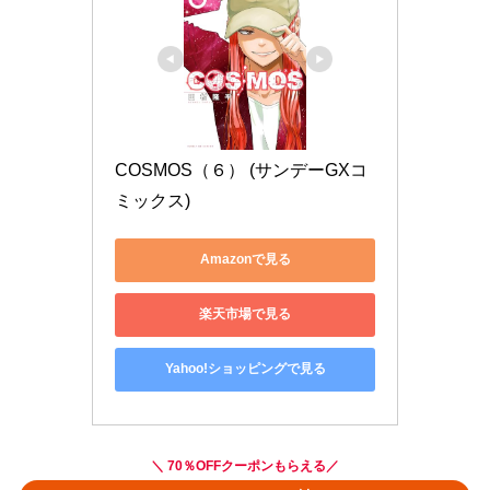
COSMOS（６） (サンデーGXコ
ミックス)
Amazonで見る
楽天市場で見る
Yahoo!ショッピングで見る
＼ 70％OFFクーポンもらえる／