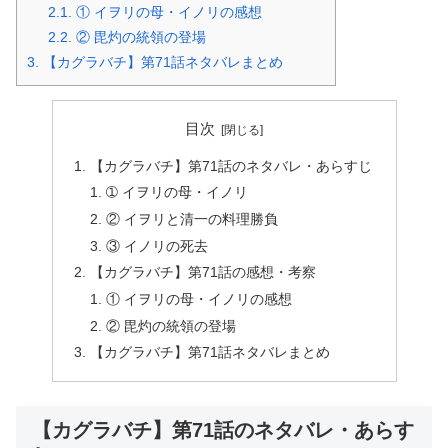
2.1.
① イヲリの母・イノリの感想
2.2.
② 毘灼の統領の登場
3.
【カグラバチ】第71話ネタバレまとめ
目次
【カグラバチ】第71話のネタバレ・あらすじ
➀ イヲリの母・イノリ
② イヲリと清一の料理勝負
③ イノリの死去
【カグラバチ】第71話の感想・考察
① イヲリの母・イノリの感想
② 毘灼の統領の登場
【カグラバチ】第71話ネタバレまとめ
【カグラバチ】第71話のネタバレ・あらす