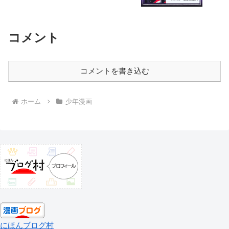
コメント
コメントを書き込む
ホーム
少年漫画
にほんブログ村