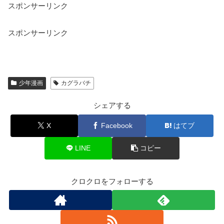
スポンサーリンク
スポンサーリンク
少年漫画
カグラバチ
シェアする
X
Facebook
はてブ
LINE
コピー
クロクロをフォローする