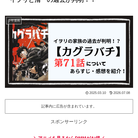
少年漫画
2025.03.10
2026.07.08
記事内に広告が含まれています。
スポンサーリンク