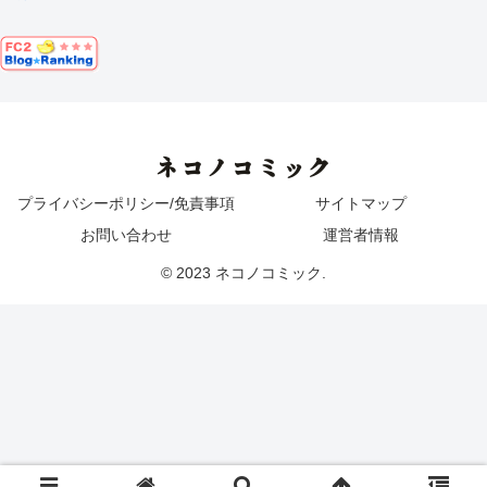
ネコノコミック
プライバシーポリシー/免責事項
サイトマップ
お問い合わせ
運営者情報
© 2023 ネコノコミック.