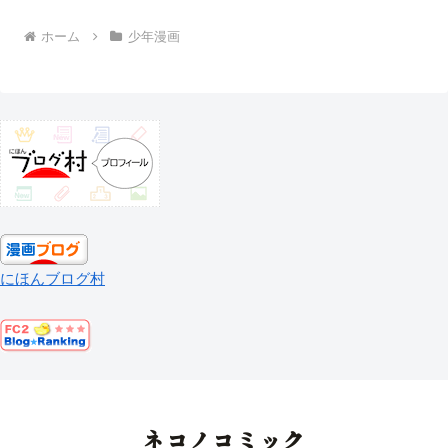
ホーム
少年漫画
にほんブログ村
ネコノコミック