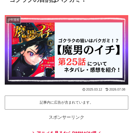
少年漫画
2025.03.12
2026.07.08
記事内に広告が含まれています。
スポンサーリンク