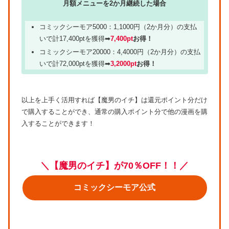
月額メニューを2か月継続した場合
コミックシーモア5000：1,1000円（2か月分）の支払
いで計17,400ptを獲得➡
7,400pt
お得！
コミックシーモア20000：4,4000円（2か月分）の支払
いで計72,000ptを獲得➡
3,2000pt
お得！
以上を上手く活用すれば【魔男のイチ】は還元ポイント分だけ
で購入することができ、通常の購入ポイント分で他の漫画を購
入することができます！
＼【魔男のイチ】が70％OFF！！／
コミックシーモア公式