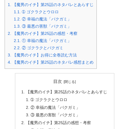
1.
【魔男のイチ】第25話のネタバレとあらすじ
1.1.
➀ ゴクラクとウロロ
1.2.
② 幸福の魔法「バクガミ」
1.3.
③ 最悪の害獣「バクガミ」
2.
【魔男のイチ】第25話の感想・考察
2.1.
① 幸福の魔法「バクガミ」
2.2.
② ゴクラクとバクガミ
3.
【魔男のイチ】お得に全巻読む方法
4.
【魔男のイチ】第25話のネタバレ感想まとめ
目次
【魔男のイチ】第25話のネタバレとあらすじ
➀ ゴクラクとウロロ
② 幸福の魔法「バクガミ」
③ 最悪の害獣「バクガミ」
【魔男のイチ】第25話の感想・考察