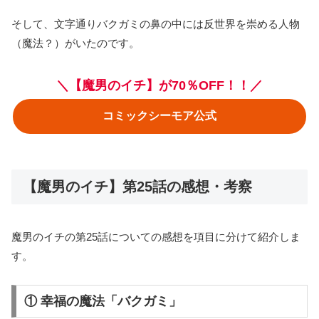
そして、文字通りバクガミの鼻の中には反世界を崇める人物
（魔法？）がいたのです。
＼【魔男のイチ】が70％OFF！！／
コミックシーモア公式
【魔男のイチ】第25話の感想・考察
魔男のイチの第25話についての感想を項目に分けて紹介しま
す。
① 幸福の魔法「バクガミ」