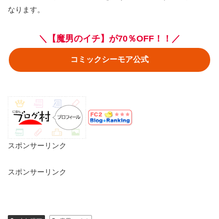
なります。
＼【魔男のイチ】が70％OFF！！／
コミックシーモア公式
スポンサーリンク
スポンサーリンク