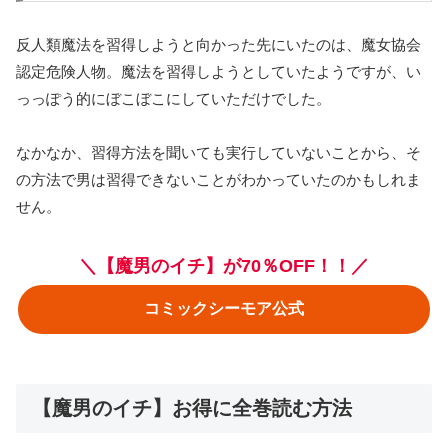
反人類魔法を習得しようと向かった先にいたのは、魔女協会
認定危険人物。魔法を習得しようとしていたようですが、い
っっぽう的にぼこぼこにしていただけでした。
なかなか、習得方法を聞いても実行していないことから、そ
の方法で男は習得できないことがわかっていたのかもしれま
せん。
＼【魔男のイチ】が70％OFF！！／
コミックシーモア公式
【魔男のイチ】お得に全巻読む方法