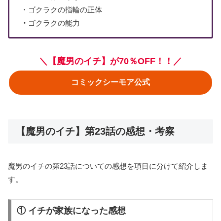
・ゴクラクの指輪の正体
・
ゴクラクの能力
＼【魔男のイチ】が70％OFF！！／
コミックシーモア公式
【魔男のイチ】第23話の感想・考察
魔男のイチの第23話についての感想を項目に分けて紹介しま
す。
① イチが家族になった感想