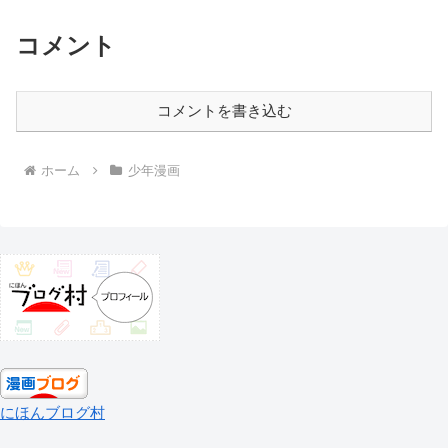
コメント
コメントを書き込む
ホーム
少年漫画
にほんブログ村