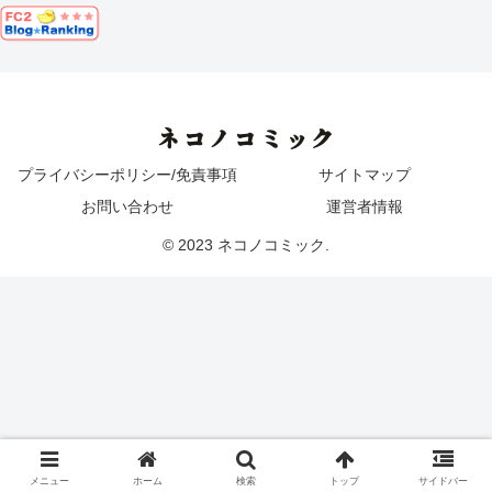
ネコノコミック
プライバシーポリシー/免責事項
サイトマップ
お問い合わせ
運営者情報
© 2023 ネコノコミック.
メニュー
ホーム
検索
トップ
サイドバー