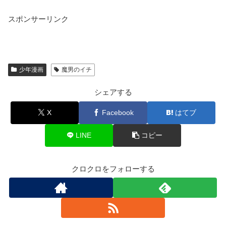
スポンサーリンク
少年漫画
魔男のイチ
シェアする
X
Facebook
はてブ
LINE
コピー
クロクロをフォローする