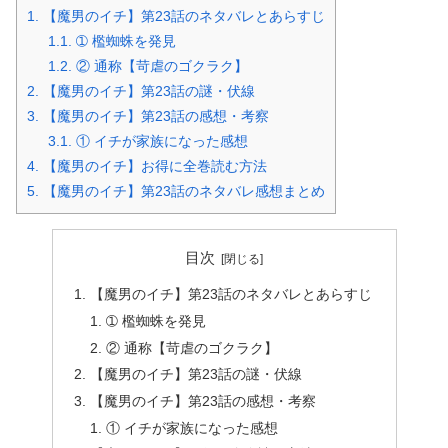
1.
【魔男のイチ】第23話のネタバレとあらすじ
1.1.
➀ 檻蜘蛛を発見
1.2.
② 通称【苛虐のゴクラク】
2.
【魔男のイチ】第23話の謎・伏線
3.
【魔男のイチ】第23話の感想・考察
3.1.
① イチが家族になった感想
4.
【魔男のイチ】お得に全巻読む方法
5.
【魔男のイチ】第23話のネタバレ感想まとめ
目次
【魔男のイチ】第23話のネタバレとあらすじ
➀ 檻蜘蛛を発見
② 通称【苛虐のゴクラク】
【魔男のイチ】第23話の謎・伏線
【魔男のイチ】第23話の感想・考察
① イチが家族になった感想