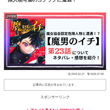
少年漫画
2025.02.27
2026.07.08
記事内に広告が含まれています。
スポンサーリンク