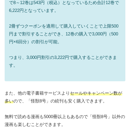
で8～12巻は543円（税込）となっているため合計12巻で
6,222円となっています。
2冊ずつクーポンを適用して購入していくことで上限500
円まで割引することができ、12巻の購入で3,000円（500
円×6回分）の割引が可能。
つまり、3,000円割引の3,222円で購入することができま
す。
また、他の電子書籍サービスより
セールやキャンペーン数が
多い
ので、「怪獣8号」の続刊も安く購入できます。
無料で読める漫画も5000冊以上もあるので「怪獣8号」以外の
漫画も楽しむことができます。