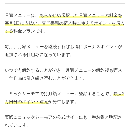
月額メニューは、
あらかじめ選択した月額メニューの料金を
毎月1日に支払い、電子書籍の購入時に使えるポイントを購入
する
料金プランです。
毎月、月額メニューを継続すればお得にボーナスポイントが
追加される仕組みになっています。
いつでも解約することができ、月額メニューの解約後も購入
した作品は引き続き読むことができます。
コミックシーモアでは月額メニューに登録することで、
最大2
万円分のポイント還元
が発生します。
実際にコミックシーモアの公式サイトにも一番お得と明記さ
れています。