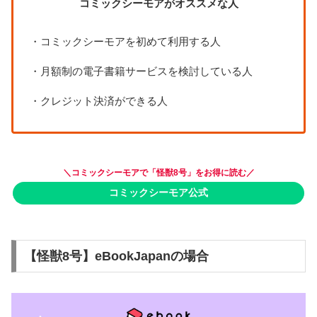
コミックシーモアがオススメな人
・コミックシーモアを初めて利用する人
・月額制の電子書籍サービスを検討している人
・クレジット決済ができる人
＼コミックシーモアで「怪獣8号」をお得に読む／
コミックシーモア公式
【怪獣8号】eBookJapanの場合