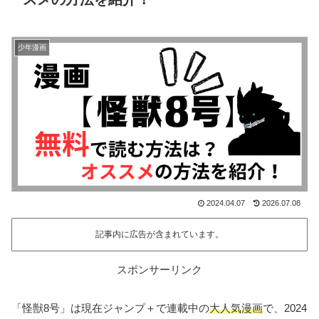
少年漫画
2024.04.07
2026.07.08
記事内に広告が含まれています。
スポンサーリンク
「怪獣8号」は現在ジャンプ＋で連載中の
大人気漫画
で、2024