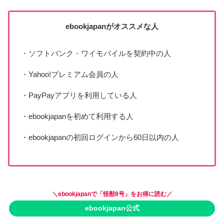
ebookjapanがオススメな人
・ソフトバンク・ワイモバイルを契約中の人
・Yahoo!プレミアム会員の人
・PayPayアプリを利用している人
・ebookjapanを初めて利用する人
・ebookjapanの初回ログインから60日以内の人
＼ebookjapanで「怪獣8号」をお得に読む／
ebookjapan公式