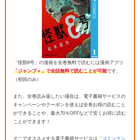
「怪獣8号」の漫画を全巻無料で読むには漫画アプリ
「ジャンプ＋」で全話無料で読むことが可能
です。
（初回のみ）
また、全巻読み返したい場合は、電子書籍サービスの
キャンペーンやクーポンを使えば全巻お得の読むこと
ができることや、最大70％OFFなどで安くお得に読む
ことができます！
そこでオススメする電子書籍サービスは「
コミックシ