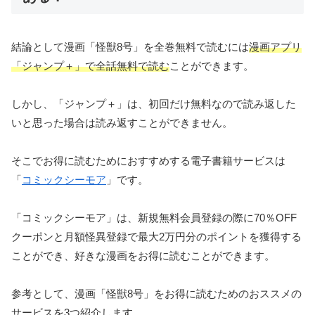
結論として漫画「怪獣8号」を全巻無料で読むには
漫画アプリ
「ジャンプ＋」で全話無料で読む
ことができます。
しかし、「ジャンプ＋」は、初回だけ無料なので読み返した
いと思った場合は読み返すことができません。
そこでお得に読むためにおすすめする電子書籍サービスは
「
コミックシーモア
」です。
「コミックシーモア」は、新規無料会員登録の際に70％OFF
クーポンと月額怪異登録で最大2万円分のポイントを獲得する
ことができ、好きな漫画をお得に読むことができます。
参考として、漫画「怪獣8号」をお得に読むためのおススメの
サービスを3つ紹介します。