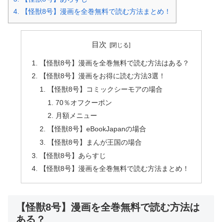
4.
【怪獣8号】漫画を全巻無料で読む方法まとめ！
目次
【怪獣8号】漫画を全巻無料で読む方法はある？
【怪獣8号】漫画をお得に読む方法3選！
【怪獣8号】コミックシーモアの場合
70％オフクーポン
月額メニュー
【怪獣8号】eBookJapanの場合
【怪獣8号】まんが王国の場合
【怪獣8号】あらすじ
【怪獣8号】漫画を全巻無料で読む方法まとめ！
【怪獣8号】漫画を全巻無料で読む方法は
ある？