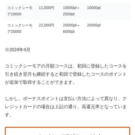
コミックシーモ
11,000円
10000pt＋
10000pt
ア10000
2500pt
コミックシーモ
22,000円
20000pt＋
20000pt
ア20000
6000pt
※2024年4月
コミックシーモアの月額コースは、初回に登録したコースを
引き続き翌月も継続すると初回で登録したコースのポイント
が追加で取得することができます。
しかし、ボーナスポイントは支払い方法によって異なり、ク
レジットカードの場合は上記の通り、高還元率となっていま
す。