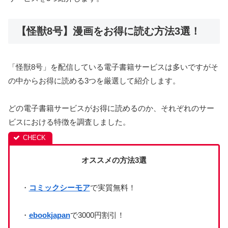
【怪獣8号】漫画をお得に読む方法3選！
「怪獣8号」を配信している電子書籍サービスは多いですがそ
の中からお得に読める3つを厳選して紹介します。
どの電子書籍サービスがお得に読めるのか、それぞれのサー
ビスにおける特徴を調査しました。
オススメの方法3選
・
コミックシーモア
で実質無料！
・
ebookjapan
で3000円割引！