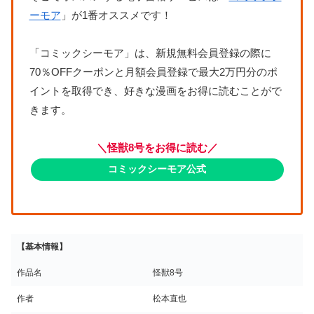
ーモア
」が1番オススメです！
「コミックシーモア」は、新規無料会員登録の際に
70％OFFクーポンと月額会員登録で最大2万円分のポ
イントを取得でき、好きな漫画をお得に読むことがで
きます。
＼怪獣8号をお得に読む／
コミックシーモア公式
【基本情報】
作品名
怪獣8号
作者
松本直也