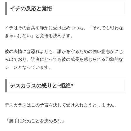
イチの反応と覚悟
イチはその言葉を静かに受け止めつつも、「それでも戦わな
きゃいけない」と覚悟を決めます。
彼の表情には恐れよりも、誰かを守るための強い意志がにじ
み出ており、読者にとっても彼の成長を感じられる印象的な
シーンとなっています。
デスカラスの怒りと“拒絶”
デスカラスはこの予言を決して受け入れようとしません。
「勝手に死ぬことを決めるな」