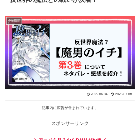
少年漫画
2025.06.04
2026.07.08
記事内に広告が含まれています。
スポンサーリンク