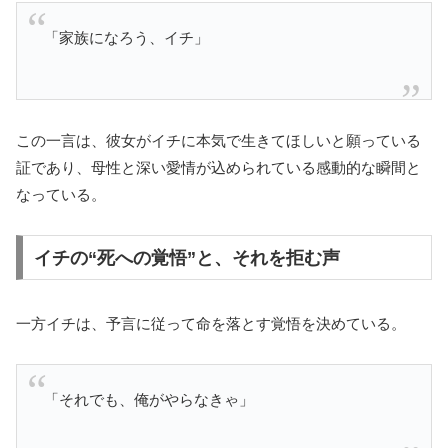
「家族になろう、イチ」
この一言は、彼女がイチに本気で生きてほしいと願っている
証であり、母性と深い愛情が込められている感動的な瞬間と
なっている。
イチの“死への覚悟”と、それを拒む声
一方イチは、予言に従って命を落とす覚悟を決めている。
「それでも、俺がやらなきゃ」