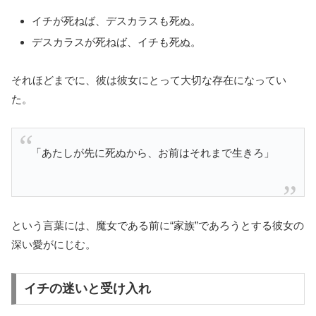
イチが死ねば、デスカラスも死ぬ。
デスカラスが死ねば、イチも死ぬ。
それほどまでに、彼は彼女にとって大切な存在になってい
た。
「あたしが先に死ぬから、お前はそれまで生きろ」
という言葉には、魔女である前に“家族”であろうとする彼女の
深い愛がにじむ。
イチの迷いと受け入れ