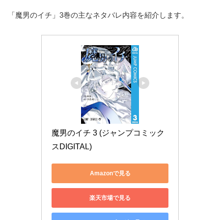
「魔男のイチ」3巻の主なネタバレ内容を紹介します。
魔男のイチ 3 (ジャンプコミック
スDIGITAL)
Amazonで見る
楽天市場で見る