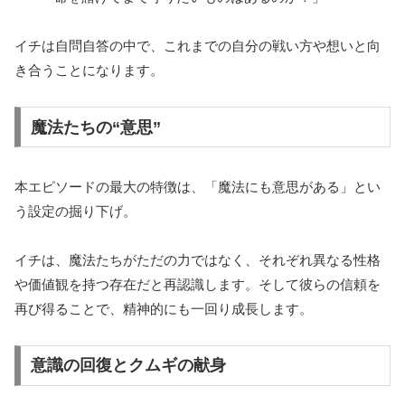
イチは自問自答の中で、これまでの自分の戦い方や想いと向
き合うことになります。
魔法たちの“意思”
本エピソードの最大の特徴は、「魔法にも意思がある」とい
う設定の掘り下げ。
イチは、魔法たちがただの力ではなく、それぞれ異なる性格
や価値観を持つ存在だと再認識します。そして彼らの信頼を
再び得ることで、精神的にも一回り成長します。
意識の回復とクムギの献身