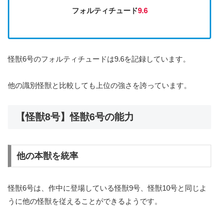
フォルティチュード
9.6
怪獣6号のフォルティチュードは9.6を記録しています。
他の識別怪獣と比較しても上位の強さを誇っています。
【怪獣8号】怪獣6号の能力
他の本獣を統率
怪獣6号は、作中に登場している怪獣9号、怪獣10号と同じよ
うに他の怪獣を従えることができるようです。