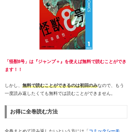
「怪獣8号」は『ジャンプ＋』を使えば無料で読むことができ
ます！！
しかし、
無料で読むことができるのは初回のみ
なので、もう
一度読み返したくても無料では読むことができません。
お得に全巻読む方法
全巻まとめて読み返したいという方には「
コミックシーモ