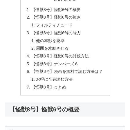
【怪獣8号】怪獣6号の概要
【怪獣8号】怪獣6号の強さ
フォルティチュード
【怪獣8号】怪獣6号の能力
他の本獣を統率
周囲を氷結させる
【怪獣8号】怪獣6号の討伐方法
【怪獣8号】ナンバーズ６
【怪獣8号】漫画を無料で読む方法は？
お得に全巻読む方法
【怪獣8号】まとめ
【怪獣8号】怪獣6号の概要