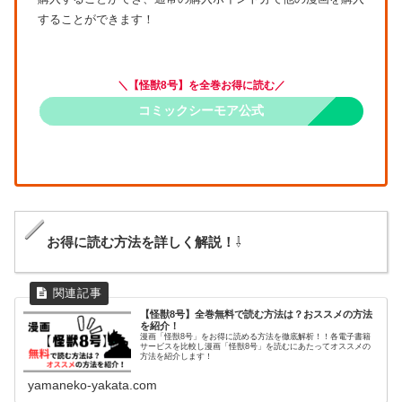
することができます！
＼【怪獣8号】を全巻お得に読む／
コミックシーモア公式
お得に読む方法を詳しく解説！
⇩
【怪獣8号】全巻無料で読む方法は？おススメの方法
を紹介！
漫画「怪獣8号」をお得に読める方法を徹底解析！！各電子書籍
サービスを比較し漫画「怪獣8号」を読むにあたってオススメの
方法を紹介します！
yamaneko-yakata.com