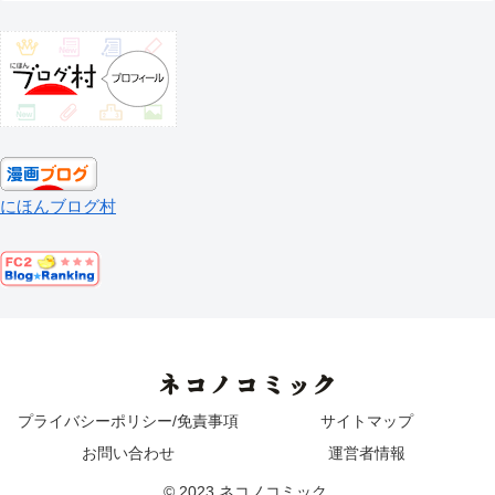
にほんブログ村
ネコノコミック
プライバシーポリシー/免責事項
サイトマップ
お問い合わせ
運営者情報
© 2023 ネコノコミック.