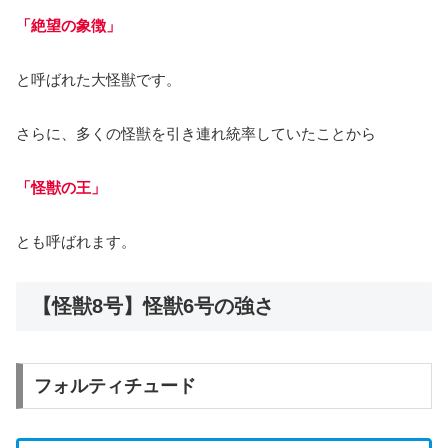
「絶望の象徴」
と呼ばれた大怪獣です。
さらに、多くの怪獣を引き連れ統率していたことから
「怪獣の王」
とも呼ばれます。
【怪獣8号】怪獣6号の強さ
フォルティチュード