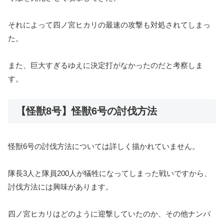
それによって四ノ宮ヒカリの最速の攻撃も対処されてしまっ
た。
また、巨大すぎるゆえに決定打がなかったのだと考察しま
す。
【怪獣8号】怪獣6号の討伐方法
怪獣6号の討伐方法については詳しく描かれていません。
隊長3人と隊員200人が犠牲になってしまった戦いですから、
討伐方法には興味があります。
四ノ宮ヒカリはどのように迎撃していたのか、その他ナンバ