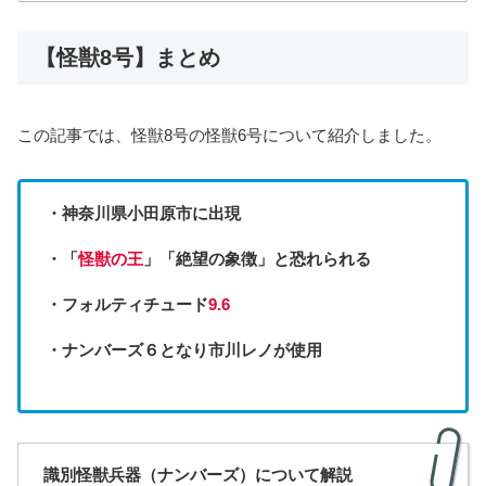
【怪獣8号】まとめ
この記事では、怪獣8号の怪獣6号について紹介しました。
・神奈川県小田原市に出現
・「
怪獣の王
」「絶望の象徴」と恐れられる
・フォルティチュード
9.6
・ナンバーズ６となり市川レノが使用
識別怪獣兵器（ナンバーズ）について解説