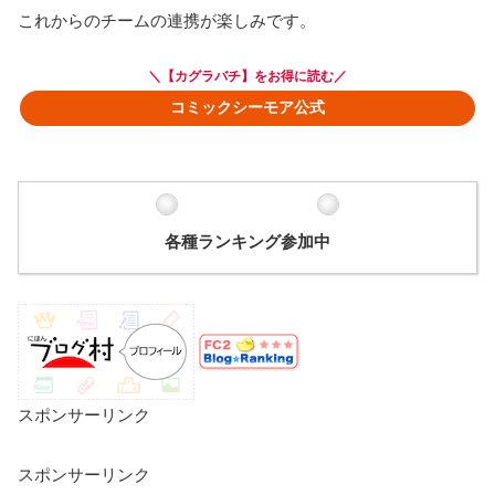
これからのチームの連携が楽しみです。
＼【カグラバチ】をお得に読む／
コミックシーモア公式
各種ランキング参加中
スポンサーリンク
スポンサーリンク