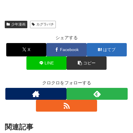
少年漫画
カグラバチ
シェアする
X
Facebook
はてブ
LINE
コピー
クロクロをフォローする
関連記事