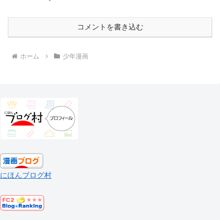
コメントを書き込む
ホーム
少年漫画
にほんブログ村