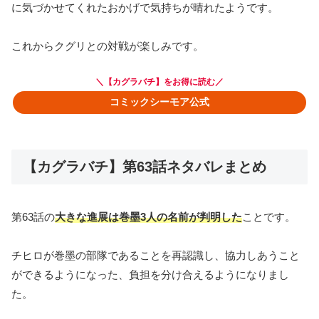
に気づかせてくれたおかげで気持ちが晴れたようです。
これからクグリとの対戦が楽しみです。
＼【カグラバチ】をお得に読む／
コミックシーモア公式
【カグラバチ】第63話ネタバレまとめ
第63話の
大きな進展は巻墨3人の名前が判明した
ことです。
チヒロが巻墨の部隊であることを再認識し、協力しあうこと
ができるようになった、負担を分け合えるようになりまし
た。