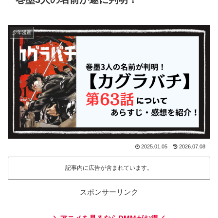
少年漫画
2025.01.05
2026.07.08
記事内に広告が含まれています。
スポンサーリンク