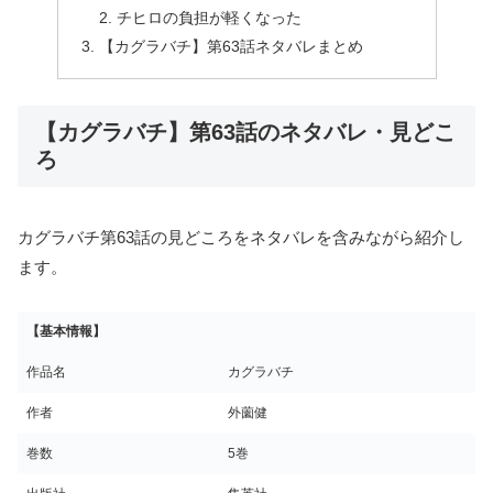
チヒロの負担が軽くなった
【カグラバチ】第63話ネタバレまとめ
【カグラバチ】第63話のネタバレ・見どこ
ろ
カグラバチ第63話の見どころをネタバレを含みながら紹介し
ます。
【基本情報】
作品名
カグラバチ
作者
外薗健
巻数
5巻