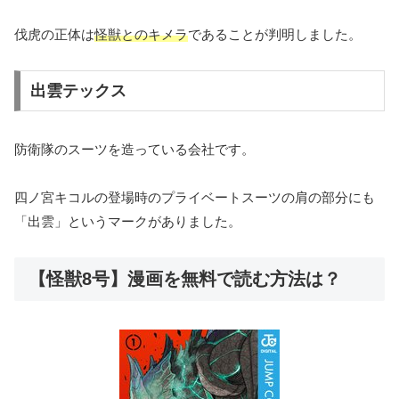
伐虎の正体は
怪獣とのキメラ
であることが判明しました。
出雲テックス
防衛隊のスーツを造っている会社です。
四ノ宮キコルの登場時のプライベートスーツの肩の部分にも
「出雲」というマークがありました。
【怪獣8号】漫画を無料で読む方法は？