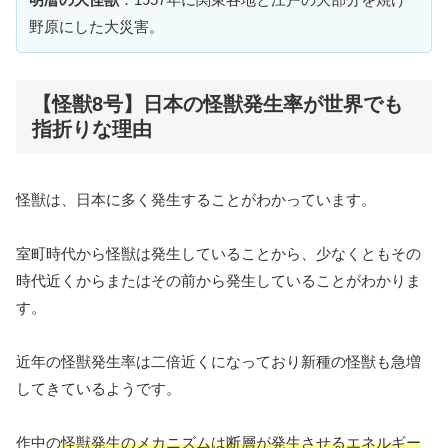
野原にした大災害。
【怪獣8号】日本の怪獣発生率が世界でも
指折りな理由
怪獣は、日本に多く発生することがわかっています。
室町時代から怪獣は発生していることから、少なくともその
時代近くからまたはその前から発生していることがわかりま
す。
近年の怪獣発生率は二倍近くになっており新種の怪獣も急増
してきているようです。
作中の
怪獣発生のメカニズムは断層が発生させるエネルギー