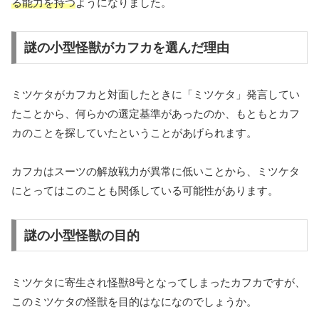
る能力を持つ
ようになりました。
謎の小型怪獣がカフカを選んだ理由
ミツケタがカフカと対面したときに「ミツケタ」発言してい
たことから、何らかの選定基準があったのか、もともとカフ
カのことを探していたということがあげられます。
カフカはスーツの解放戦力が異常に低いことから、ミツケタ
にとってはこのことも関係している可能性があります。
謎の小型怪獣の目的
ミツケタに寄生され怪獣8号となってしまったカフカですが、
このミツケタの怪獣を目的はなになのでしょうか。