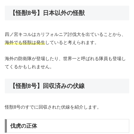
【怪獣8号】日本以外の怪獣
四ノ宮キコルはカリフォルニア討伐大を出ていることから、
海外でも怪獣は発生
していると考えられます。
海外の防衛隊が登場したり、世界一と呼ばれる隊員も登場し
てくるかもしれません。
【怪獣8号】回収済みの伏線
怪獣8号のすでに回収された伏線を紹介します。
伐虎の正体