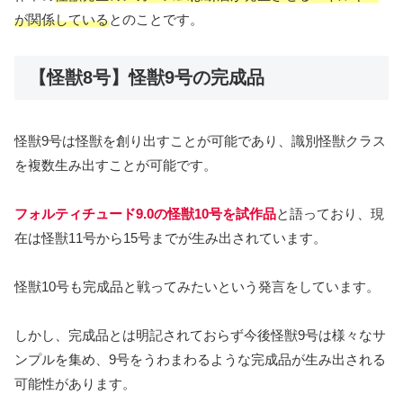
が関係している
とのことです。
【怪獣8号】怪獣9号の完成品
怪獣9号は怪獣を創り出すことが可能であり、識別怪獣クラス
を複数生み出すことが可能です。
フォルティチュード9.0の怪獣10号を試作品
と語っており、現
在は怪獣11号から15号までが生み出されています。
怪獣10号も完成品と戦ってみたいという発言をしています。
しかし、完成品とは明記されておらず今後怪獣9号は様々なサ
ンプルを集め、9号をうわまわるような完成品が生み出される
可能性があります。