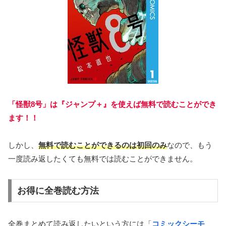
「怪獣8号」は『ジャンプ＋』を使えば無料で読むことができ
ます！！
しかし、
無料で読むことができるのは初回のみ
なので、もう
一度読み返したくても無料では読むことができません。
お得に全巻読む方法
全巻まとめて読み返したいという方には「
コミックシーモ