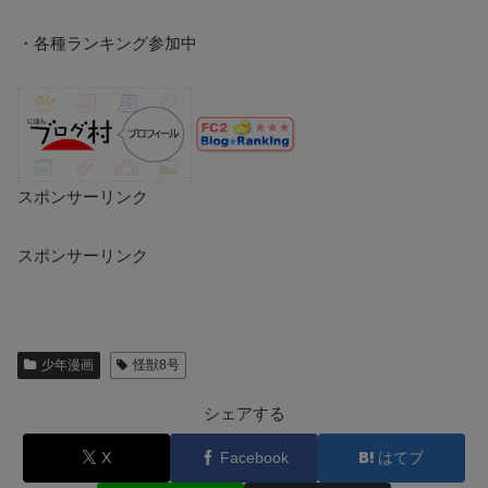
・各種ランキング参加中
スポンサーリンク
スポンサーリンク
少年漫画
怪獣8号
シェアする
X
Facebook
はてブ