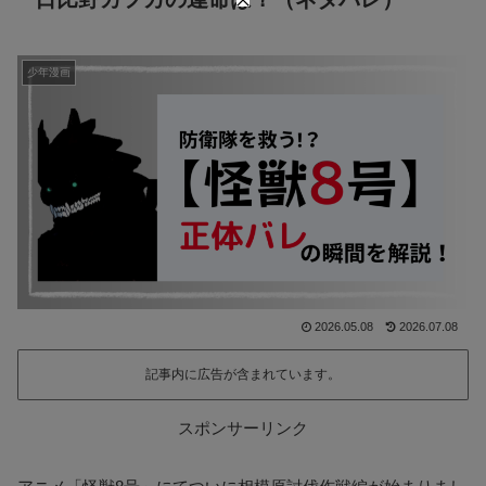
少年漫画
2026.05.08
2026.07.08
記事内に広告が含まれています。
スポンサーリンク