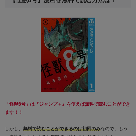
【怪獣8号】漫画を無料で読む方法は？
「怪獣8号」は『ジャンプ＋』を使えば無料で読むことができ
ます！！
しかし、
無料で読むことができるのは初回のみ
なので、もう