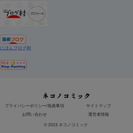
にほんブログ村
ネコノコミック
プライバシーポリシー/免責事項
サイトマップ
お問い合わせ
運営者情報
© 2023 ネコノコミック.