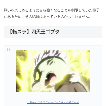
戦いを楽しめるように自ら強くなることを制限していた様子
があるため、その認識はあっているのかもしれません。
【転スラ】四天王ゴブタ
「転生したらスライムだった件」公式サイト