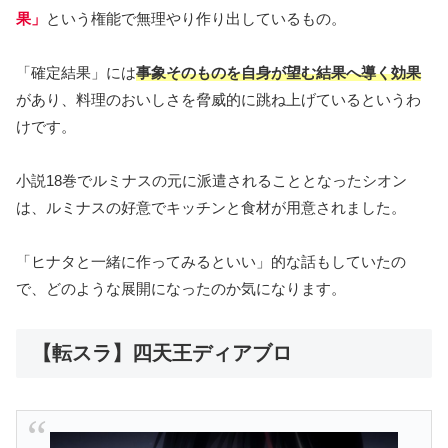
果」
という権能で無理やり作り出しているもの。
「確定結果」には
事象そのものを自身が望む結果へ導く効果
があり、料理のおいしさを脅威的に跳ね上げているというわ
けです。
小説18巻でルミナスの元に派遣されることとなったシオン
は、ルミナスの好意でキッチンと食材が用意されました。
「ヒナタと一緒に作ってみるといい」的な話もしていたの
で、どのような展開になったのか気になります。
【転スラ】四天王ディアブロ