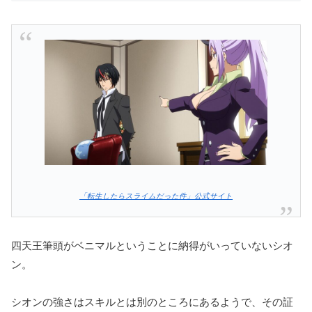
「転生したらスライムだった件」公式サイト
四天王筆頭がベニマルということに納得がいっていないシオ
ン。
シオンの強さはスキルとは別のところにあるようで、その証