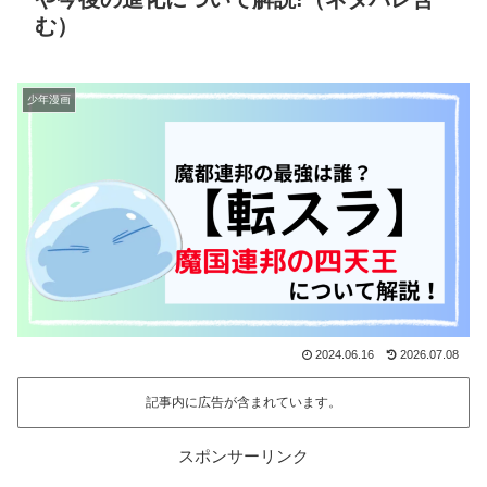
む）
少年漫画
2024.06.16
2026.07.08
記事内に広告が含まれています。
スポンサーリンク