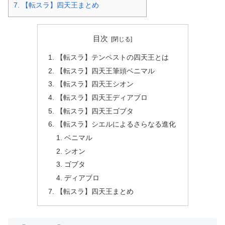
7.
【転スラ】四天王まとめ
目次
【転スラ】テンペストの四天王とは
【転スラ】四天王筆頭ベニマル
【転スラ】四天王シオン
【転スラ】四天王ディアブロ
【転スラ】四天王ゴブタ
【転スラ】シエルによるさらなる進化
ベニマル
シオン
ゴブタ
ディアブロ
【転スラ】四天王まとめ