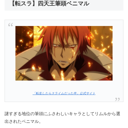
【転スラ】四天王筆頭ベニマル
「転生したらスライムだった件」公式サイト
謎すぎる地位の筆頭にふさわしいキャラとしてリムルから選
出されたベニマル。