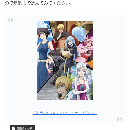
ので最後まで読んでみてください。
「転生したらスライムだった件」公式サイト