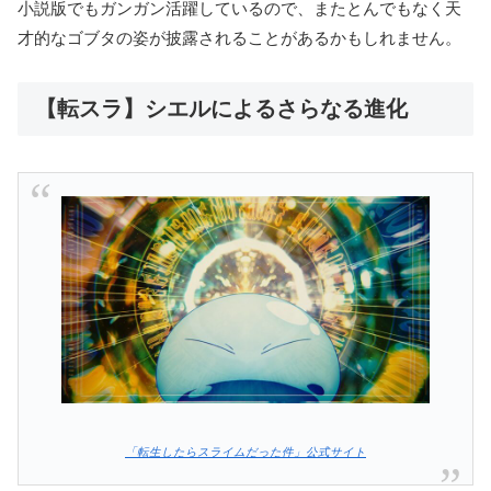
小説版でもガンガン活躍しているので、またとんでもなく天
才的なゴブタの姿が披露されることがあるかもしれません。
【転スラ】シエルによるさらなる進化
「転生したらスライムだった件」公式サイト